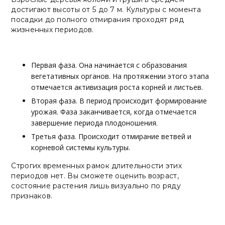
достигают высоты от 5 до 7 м. Культуры с момента
посадки до полного отмирания проходят ряд
жизненных периодов.
Первая фаза
. Она начинается с образования
вегетативных органов. На протяжении этого этапа
отмечается активизация роста корней и листьев.
Вторая фаза.
В период происходит формирование
урожая. Фаза заканчивается, когда отмечается
завершение периода плодоношения.
Третья фаза.
Происходит отмирание ветвей и
корневой системы культуры.
Строгих временных рамок длительности этих
периодов нет. Вы сможете оценить возраст,
состояние растения лишь визуально по ряду
признаков.