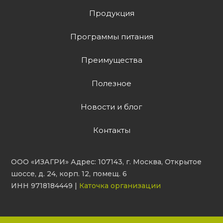
Продукция
Программы питания
Преимущества
Полезное
Новости и блог
Контакты
ООО «ИЗАГРИ» Адрес: 107143, г. Москва, Открытое
шоссе, д. 24, корп. 12, помещ. 6
ИНН 9718184449 |
Каточка организации