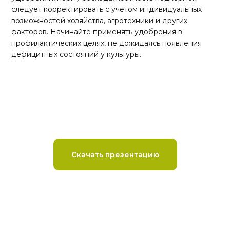
следует корректировать с учетом индивидуальных
возможностей хозяйства, агротехники и других
факторов. Начинайте применять удобрения в
профилактических целях, не дожидаясь появления
дефицитных состояний у культуры.
Скачать презентацию