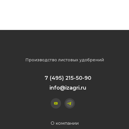
Изагри Азот
Производство листовых удобрений
7 (495) 215-50-90
info@izagri.ru
О компании