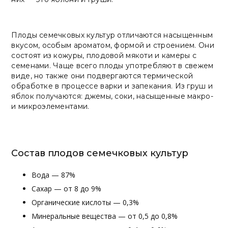
Плоды семечковых культур отличаются насыщенным
вкусом, особым ароматом, формой и строением. Они
состоят из кожуры, плодовой мякоти и камеры с
семенами. Чаще всего плоды употребляют в свежем
виде, но также они подвергаются термической
обработке в процессе варки и запекания. Из груш и
яблок получаются: джемы, соки, насыщенные макро-
и микроэлементами.
Состав плодов семечковых культур
Вода — 87%
Сахар — от 8 до 9%
Органические кислоты — 0,3%
Минеральные вещества — от 0,5 до 0,8%