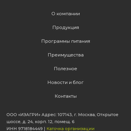
О компании
Продукция
Программы питания
Преимущества
Полезное
Новости и блог
Контакты
ООО «ИЗАГРИ» Адрес: 107143, г. Москва, Открытое
шоссе, д. 24, корп. 12, помещ. 6
ИНН 9718184449 |
Каточка организации