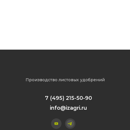
Поздравляем с 23 февраля!
Производство листовых удобрений
7 (495) 215-50-90
info@izagri.ru