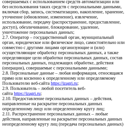
совершаемых с использованием средств автоматизации или
без использования таких средств с персональными данными,
включая сбор, запись, систематизацию, накопление, хранение,
уточнение (обновление, изменение), извлечение,
использование, передачу (распространение, предоставление,
доступ), обезличивание, блокирование, удаление,
уничтожение персональных данных;
2.7. Оператор – государственный орган, муниципальный
орган, юридическое или физическое лицо, самостоятельно или
совместно с другими лицами организующие и (или)
осуществляющие обработку персональных данных, а также
определяющие цели обработки персональных данных, состав
персональных данных, подлежащих обработке, действия
(операции), совершаемые с персональными данными;
2.8. Персональные данные – любая информация, относящаяся
прямо или косвенно к определенному или определяемому
Пользователю веб-сайта
https://izagri.ru
;
2.9. Пользователь – любой посетитель веб-
сайта
https://izagri.ru
;
2.10. Предоставление персональных данных – действия,
направленные на раскрытие персональных данных
определенному лицу или определенному кругу лиц;
2.11. Распространение персональных данных – любые
действия, направленные на раскрытие персональных данных
неопределенному кругу лиц (передача персональных данных)