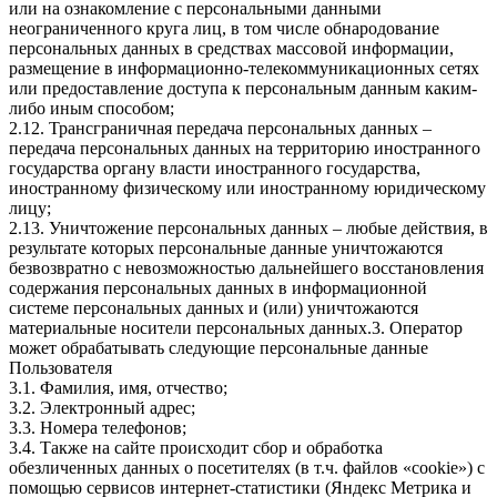
или на ознакомление с персональными данными
неограниченного круга лиц, в том числе обнародование
персональных данных в средствах массовой информации,
размещение в информационно-телекоммуникационных сетях
или предоставление доступа к персональным данным каким-
либо иным способом;
2.12. Трансграничная передача персональных данных –
передача персональных данных на территорию иностранного
государства органу власти иностранного государства,
иностранному физическому или иностранному юридическому
лицу;
2.13. Уничтожение персональных данных – любые действия, в
результате которых персональные данные уничтожаются
безвозвратно с невозможностью дальнейшего восстановления
содержания персональных данных в информационной
системе персональных данных и (или) уничтожаются
материальные носители персональных данных.3. Оператор
может обрабатывать следующие персональные данные
Пользователя
3.1. Фамилия, имя, отчество;
3.2. Электронный адрес;
3.3. Номера телефонов;
3.4. Также на сайте происходит сбор и обработка
обезличенных данных о посетителях (в т.ч. файлов «cookie») с
помощью сервисов интернет-статистики (Яндекс Метрика и