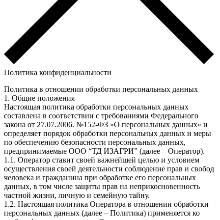
Политика конфиденциальности
Политика в отношении обработки персональных данных
1. Общие положения
Настоящая политика обработки персональных данных
составлена в соответствии с требованиями Федерального
закона от 27.07.2006. №152-ФЗ «О персональных данных» и
определяет порядок обработки персональных данных и меры
по обеспечению безопасности персональных данных,
предпринимаемые ООО “ТД ИЗАГРИ” (далее – Оператор).
1.1. Оператор ставит своей важнейшей целью и условием
осуществления своей деятельности соблюдение прав и свобод
человека и гражданина при обработке его персональных
данных, в том числе защиты прав на неприкосновенность
частной жизни, личную и семейную тайну.
1.2. Настоящая политика Оператора в отношении обработки
персональных данных (далее – Политика) применяется ко