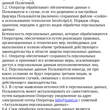
данной Политикой.
5.2. Оператор обрабатывает обезличенные данные о
Пользователе в случае, если это разрешено в настройках
браузера Пользователя (включено сохранение файлов «cookie»
и использование технологии JavaScript).6. Порядок сбора,
хранения, передачи и других видов обработки персональных
данных
Безопасность персональных данных, которые обрабатываются
Оператором, обеспечивается путем реализации правовых,
организационных и технических мер, необходимых для
выполнения в полном объеме требований действующего
законодательства в области защиты персональных данных.
6.1. Оператор обеспечивает сохранность персональных
данных и принимает все возможные меры, исключающие
доступ к персональным данным неуполномоченных лиц.
6.2. Персональные данные Пользователя никогда, ни при
каких условиях не будут переданы третьим лицам, за
исключением случаев, связанных с исполнением
действующего законодательства.
6.3. В случае выявления неточностей в персональных данных,
Пользователь может актуализировать их самостоятельно,
путем направления Оператору уведомление на адрес
электронной почты Оператора
info@izagri.ru
с пометкой
«Актуализация персональных данных».
6.4. Срок обработки персональных данных является