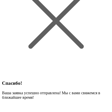
Спасибо!
Ваша заявка успешно отправлена! Мы с вами свяжемся в
ближайшее время!