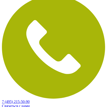
7 (495) 215-50-90
Связаться с нами