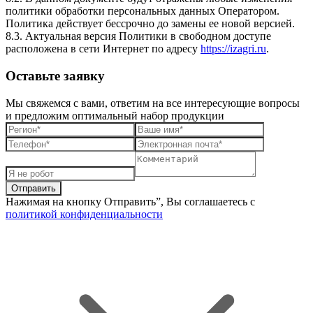
политики обработки персональных данных Оператором.
Политика действует бессрочно до замены ее новой версией.
8.3. Актуальная версия Политики в свободном доступе
расположена в сети Интернет по адресу
https://izagri.ru
.
Оставьте заявку
Мы свяжемся с вами, ответим на все интересующие вопросы
и предложим оптимальный набор продукции
Нажимая на кнопку Отправить”, Вы соглашаетесь с
политикой конфиденциальности