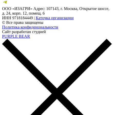
ООО «ИЗАГРИ» Адрес: 107143, г. Москва, Открытое шоссе,
д. 24, корп. 12, помещ. 6
ИНН 9718184449 |
Каточка организации
© Все права защищены
Политика конфиденциальности
Сайт разработан студией
PURPLE BEAR