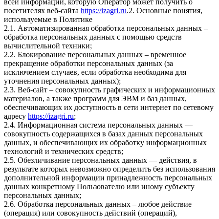
всей информации, которую Оператор может получить о
посетителях веб-сайта
https://izagri.ru
.2. Основные понятия,
используемые в Политике
2.1. Автоматизированная обработка персональных данных –
обработка персональных данных с помощью средств
вычислительной техники;
2.2. Блокирование персональных данных – временное
прекращение обработки персональных данных (за
исключением случаев, если обработка необходима для
уточнения персональных данных);
2.3. Веб-сайт – совокупность графических и информационных
материалов, а также программ для ЭВМ и баз данных,
обеспечивающих их доступность в сети интернет по сетевому
адресу
https://izagri.ru
;
2.4. Информационная система персональных данных —
совокупность содержащихся в базах данных персональных
данных, и обеспечивающих их обработку информационных
технологий и технических средств;
2.5. Обезличивание персональных данных — действия, в
результате которых невозможно определить без использования
дополнительной информации принадлежность персональных
данных конкретному Пользователю или иному субъекту
персональных данных;
2.6. Обработка персональных данных – любое действие
(операция) или совокупность действий (операций),