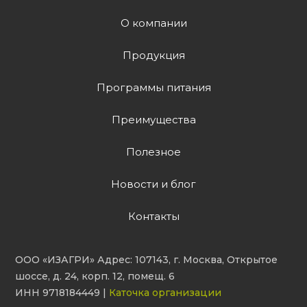
О компании
Продукция
Программы питания
Преимущества
Полезное
Новости и блог
Контакты
ООО «ИЗАГРИ» Адрес: 107143, г. Москва, Открытое
шоссе, д. 24, корп. 12, помещ. 6
ИНН 9718184449 |
Каточка организации