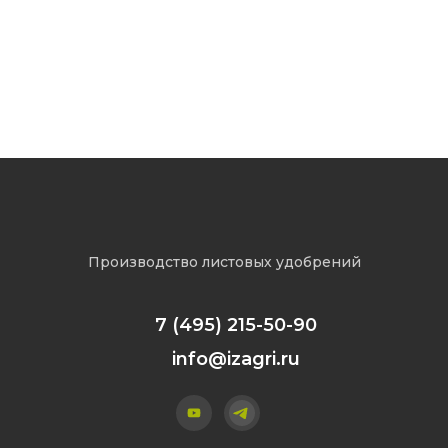
«Агротехнологии 2025»
Производство листовых удобрений
7 (495) 215-50-90
info@izagri.ru