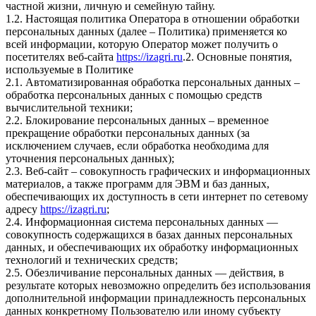
частной жизни, личную и семейную тайну.
1.2. Настоящая политика Оператора в отношении обработки
персональных данных (далее – Политика) применяется ко
всей информации, которую Оператор может получить о
посетителях веб-сайта
https://izagri.ru
.2. Основные понятия,
используемые в Политике
2.1. Автоматизированная обработка персональных данных –
обработка персональных данных с помощью средств
вычислительной техники;
2.2. Блокирование персональных данных – временное
прекращение обработки персональных данных (за
исключением случаев, если обработка необходима для
уточнения персональных данных);
2.3. Веб-сайт – совокупность графических и информационных
материалов, а также программ для ЭВМ и баз данных,
обеспечивающих их доступность в сети интернет по сетевому
адресу
https://izagri.ru
;
2.4. Информационная система персональных данных —
совокупность содержащихся в базах данных персональных
данных, и обеспечивающих их обработку информационных
технологий и технических средств;
2.5. Обезличивание персональных данных — действия, в
результате которых невозможно определить без использования
дополнительной информации принадлежность персональных
данных конкретному Пользователю или иному субъекту