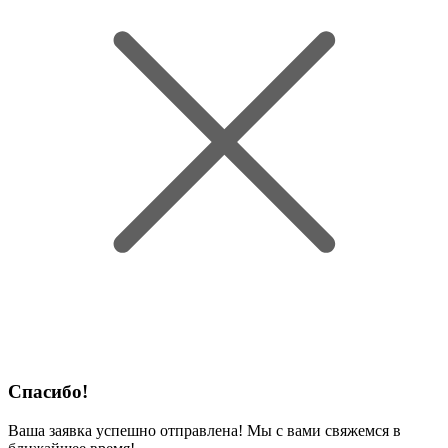
Спасибо!
Ваша заявка успешно отправлена! Мы с вами свяжемся в