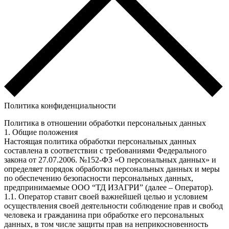
Политика конфиденциальности
Политика в отношении обработки персональных данных
1. Общие положения
Настоящая политика обработки персональных данных
составлена в соответствии с требованиями Федерального
закона от 27.07.2006. №152-ФЗ «О персональных данных» и
определяет порядок обработки персональных данных и меры
по обеспечению безопасности персональных данных,
предпринимаемые ООО “ТД ИЗАГРИ” (далее – Оператор).
1.1. Оператор ставит своей важнейшей целью и условием
осуществления своей деятельности соблюдение прав и свобод
человека и гражданина при обработке его персональных
данных, в том числе защиты прав на неприкосновенность