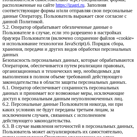
расположенные на сайте
https://izagri.ru
. Заполняя
соответствующие формы и/или отправляя свои персональные
данные Оператору, Пользователь выражает свое согласие с
данной Политикой.
5.2. Оператор обрабатывает обезличенные данные о
Пользователе в случае, если это разрешено в настройках
браузера Пользователя (включено сохранение файлов «cookie»
и использование технологии JavaScript).6. Порядок сбора,
хранения, передачи и других видов обработки персональных
данных
Безопасность персональных данных, которые обрабатываются
Оператором, обеспечивается путем реализации правовых,
организационных и технических мер, необходимых для
выполнения в полном объеме требований действующего
законодательства в области защиты персональных данных.
6.1. Оператор обеспечивает сохранность персональных
данных и принимает все возможные меры, исключающие
доступ к персональным данным неуполномоченных лиц.
6.2. Персональные данные Пользователя никогда, ни при
каких условиях не будут переданы третьим лицам, за
исключением случаев, связанных с исполнением
действующего законодательства.
6.3. В случае выявления неточностей в персональных данных,
Пользователь может актуализировать их самостоятельно,