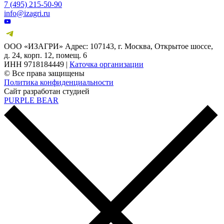
7 (495) 215-50-90
info@izagri.ru
ООО «ИЗАГРИ» Адрес: 107143, г. Москва, Открытое шоссе,
д. 24, корп. 12, помещ. 6
ИНН 9718184449 |
Каточка организации
© Все права защищены
Политика конфиденциальности
Сайт разработан студией
PURPLE BEAR