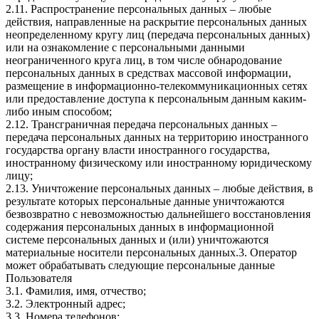
2.11. Распространение персональных данных – любые
действия, направленные на раскрытие персональных данных
неопределенному кругу лиц (передача персональных данных)
или на ознакомление с персональными данными
неограниченного круга лиц, в том числе обнародование
персональных данных в средствах массовой информации,
размещение в информационно-телекоммуникационных сетях
или предоставление доступа к персональным данным каким-
либо иным способом;
2.12. Трансграничная передача персональных данных –
передача персональных данных на территорию иностранного
государства органу власти иностранного государства,
иностранному физическому или иностранному юридическому
лицу;
2.13. Уничтожение персональных данных – любые действия, в
результате которых персональные данные уничтожаются
безвозвратно с невозможностью дальнейшего восстановления
содержания персональных данных в информационной
системе персональных данных и (или) уничтожаются
материальные носители персональных данных.3. Оператор
может обрабатывать следующие персональные данные
Пользователя
3.1. Фамилия, имя, отчество;
3.2. Электронный адрес;
3.3. Номера телефонов;