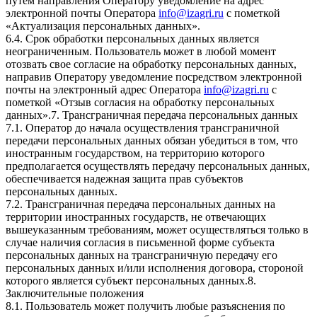
путем направления Оператору уведомление на адрес
электронной почты Оператора
info@izagri.ru
с пометкой
«Актуализация персональных данных».
6.4. Срок обработки персональных данных является
неограниченным. Пользователь может в любой момент
отозвать свое согласие на обработку персональных данных,
направив Оператору уведомление посредством электронной
почты на электронный адрес Оператора
info@izagri.ru
с
пометкой «Отзыв согласия на обработку персональных
данных».7. Трансграничная передача персональных данных
7.1. Оператор до начала осуществления трансграничной
передачи персональных данных обязан убедиться в том, что
иностранным государством, на территорию которого
предполагается осуществлять передачу персональных данных,
обеспечивается надежная защита прав субъектов
персональных данных.
7.2. Трансграничная передача персональных данных на
территории иностранных государств, не отвечающих
вышеуказанным требованиям, может осуществляться только в
случае наличия согласия в письменной форме субъекта
персональных данных на трансграничную передачу его
персональных данных и/или исполнения договора, стороной
которого является субъект персональных данных.8.
Заключительные положения
8.1. Пользователь может получить любые разъяснения по