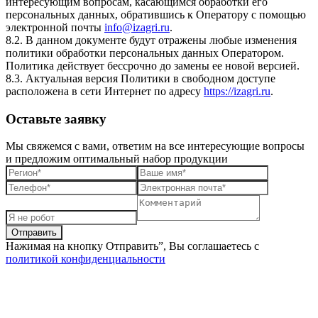
интересующим вопросам, касающимся обработки его
персональных данных, обратившись к Оператору с помощью
электронной почты
info@izagri.ru
.
8.2. В данном документе будут отражены любые изменения
политики обработки персональных данных Оператором.
Политика действует бессрочно до замены ее новой версией.
8.3. Актуальная версия Политики в свободном доступе
расположена в сети Интернет по адресу
https://izagri.ru
.
Оставьте заявку
Мы свяжемся с вами, ответим на все интересующие вопросы
и предложим оптимальный набор продукции
Нажимая на кнопку Отправить”, Вы соглашаетесь с
политикой конфиденциальности