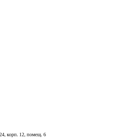
4, корп. 12, помещ. 6