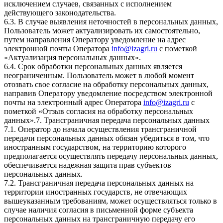
исключением случаев, связанных с исполнением
действующего законодательства.
6.3. В случае выявления неточностей в персональных данных,
Пользователь может актуализировать их самостоятельно,
путем направления Оператору уведомление на адрес
электронной почты Оператора
info@izagri.ru
с пометкой
«Актуализация персональных данных».
6.4. Срок обработки персональных данных является
неограниченным. Пользователь может в любой момент
отозвать свое согласие на обработку персональных данных,
направив Оператору уведомление посредством электронной
почты на электронный адрес Оператора
info@izagri.ru
с
пометкой «Отзыв согласия на обработку персональных
данных».7. Трансграничная передача персональных данных
7.1. Оператор до начала осуществления трансграничной
передачи персональных данных обязан убедиться в том, что
иностранным государством, на территорию которого
предполагается осуществлять передачу персональных данных,
обеспечивается надежная защита прав субъектов
персональных данных.
7.2. Трансграничная передача персональных данных на
территории иностранных государств, не отвечающих
вышеуказанным требованиям, может осуществляться только в
случае наличия согласия в письменной форме субъекта
персональных данных на трансграничную передачу его