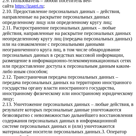
2.9. Пользователь – любой посетитель веб-
сайта
https://izagri.ru
;
2.10. Предоставление персональных данных – действия,
направленные на раскрытие персональных данных
определенному лицу или определенному кругу лиц;
2.11. Распространение персональных данных – любые
действия, направленные на раскрытие персональных данных
неопределенному кругу лиц (передача персональных данных)
или на ознакомление с персональными данными
неограниченного круга лиц, в том числе обнародование
персональных данных в средствах массовой информации,
размещение в информационно-телекоммуникационных сетях
или предоставление доступа к персональным данным каким-
либо иным способом;
2.12. Трансграничная передача персональных данных –
передача персональных данных на территорию иностранного
государства органу власти иностранного государства,
иностранному физическому или иностранному юридическому
лицу;
2.13. Уничтожение персональных данных – любые действия, в
результате которых персональные данные уничтожаются
безвозвратно с невозможностью дальнейшего восстановления
содержания персональных данных в информационной
системе персональных данных и (или) уничтожаются
материальные носители персональных данных.3. Оператор