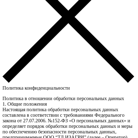
Политика конфиденциальности
Политика в отношении обработки персональных данных
1. Общие положения
Настоящая политика обработки персональных данных
составлена в соответствии с требованиями Федерального
закона от 27.07.2006. №152-ФЗ «О персональных данных» и
определяет порядок обработки персональных данных и меры
по обеспечению безопасности персональных данных,
предпринимаемые ООО “ТД ИЗАГРИ” (далее – Оператор).