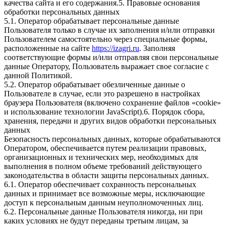
качества сайта и его содержания.5. Правовые основания
обработки персональных данных
5.1. Оператор обрабатывает персональные данные
Пользователя только в случае их заполнения и/или отправки
Пользователем самостоятельно через специальные формы,
расположенные на сайте
https://izagri.ru
. Заполняя
соответствующие формы и/или отправляя свои персональные
данные Оператору, Пользователь выражает свое согласие с
данной Политикой.
5.2. Оператор обрабатывает обезличенные данные о
Пользователе в случае, если это разрешено в настройках
браузера Пользователя (включено сохранение файлов «cookie»
и использование технологии JavaScript).6. Порядок сбора,
хранения, передачи и других видов обработки персональных
данных
Безопасность персональных данных, которые обрабатываются
Оператором, обеспечивается путем реализации правовых,
организационных и технических мер, необходимых для
выполнения в полном объеме требований действующего
законодательства в области защиты персональных данных.
6.1. Оператор обеспечивает сохранность персональных
данных и принимает все возможные меры, исключающие
доступ к персональным данным неуполномоченных лиц.
6.2. Персональные данные Пользователя никогда, ни при
каких условиях не будут переданы третьим лицам, за