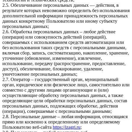
2.5. Обезличивание персональных данных — действия, в
результате которых невозможно определить без использования
дополнительной информации принадлежность персональных
данных конкретному Пользователю или иному субъекту
персональных данных;
2.6. Обработка персональных данных – любое действие
(операция) или совокупность действий (операций),
совершаемых с использованием средств автоматизации или
без использования таких средств с персональными данными,
включая сбор, запись, систематизацию, накопление, хранение,
уточнение (обновление, изменение), извлечение,
использование, передачу (распространение, предоставление,
доступ), обезличивание, блокирование, удаление,
уничтожение персональных данных;
2.7. Оператор – государственный орган, муниципальный
орган, юридическое или физическое лицо, самостоятельно или
совместно с другими лицами организующие и (или)
осуществляющие обработку персональных данных, а также
определяющие цели обработки персональных данных, состав
персональных данных, подлежащих обработке, действия
(операции), совершаемые с персональными данными;
2.8. Персональные данные – любая информация, относящаяся
прямо или косвенно к определенному или определяемому
Пользователю веб-сайта
https://izagri.ru
;