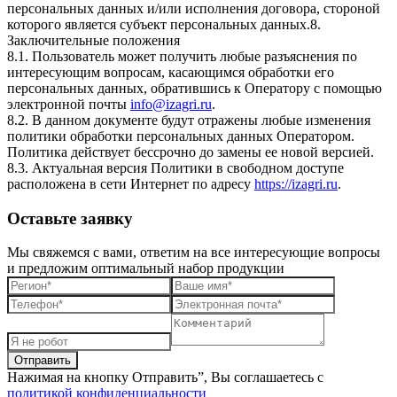
персональных данных и/или исполнения договора, стороной
которого является субъект персональных данных.8.
Заключительные положения
8.1. Пользователь может получить любые разъяснения по
интересующим вопросам, касающимся обработки его
персональных данных, обратившись к Оператору с помощью
электронной почты
info@izagri.ru
.
8.2. В данном документе будут отражены любые изменения
политики обработки персональных данных Оператором.
Политика действует бессрочно до замены ее новой версией.
8.3. Актуальная версия Политики в свободном доступе
расположена в сети Интернет по адресу
https://izagri.ru
.
Оставьте заявку
Мы свяжемся с вами, ответим на все интересующие вопросы
и предложим оптимальный набор продукции
Нажимая на кнопку Отправить”, Вы соглашаетесь с
политикой конфиденциальности