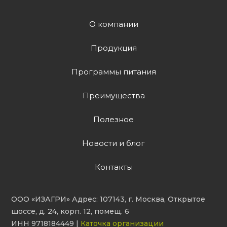
О компании
Продукция
Программы питания
Преимущества
Полезное
Новости и блог
Контакты
ООО «ИЗАГРИ» Адрес: 107143, г. Москва, Открытое
шоссе, д. 24, корп. 12, помещ. 6
ИНН 9718184449 |
Каточка организации