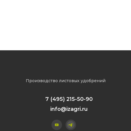
«Агротехнологии 2025»
Производство листовых удобрений
7 (495) 215-50-90
info@izagri.ru