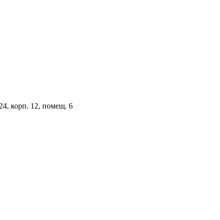
4, корп. 12, помещ. 6