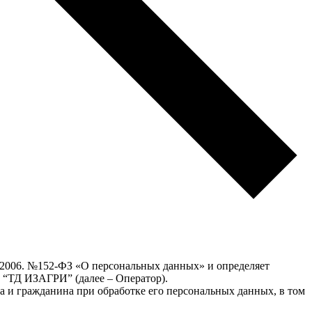
7.2006. №152-ФЗ «О персональных данных» и определяет
“ТД ИЗАГРИ” (далее – Оператор).
а и гражданина при обработке его персональных данных, в том