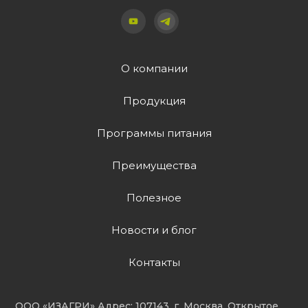
О компании
Продукция
Программы питания
Преимущества
Полезное
Новости и блог
Контакты
ООО «ИЗАГРИ» Адрес: 107143, г. Москва, Открытое